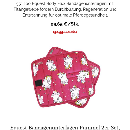
551 100 Equest Body Flux Bandagenunterlagen mit
Titangewebe fördern Durchblutung, Regeneration und
Entspannung für optimale Pferdegesundheit.
29,65 €/Stk.
[32,95 €/Stk.]
Equest Bandagenunterlagen Pummel 2er Set,