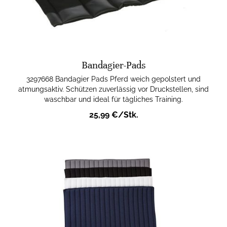
Bandagier-Pads
3297668 Bandagier Pads Pferd weich gepolstert und
atmungsaktiv. Schützen zuverlässig vor Druckstellen, sind
waschbar und ideal für tägliches Training.
25,99 €/Stk.