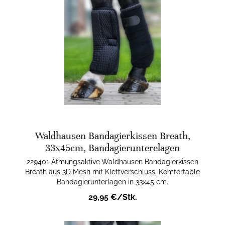
Waldhausen Bandagierkissen Breath,
33x45cm, Bandagierunterelagen
229401 Atmungsaktive Waldhausen Bandagierkissen
Breath aus 3D Mesh mit Klettverschluss. Komfortable
Bandagierunterlagen in 33x45 cm.
29,95 €/Stk.