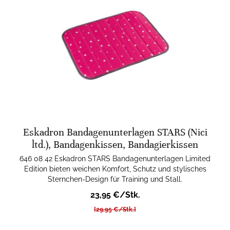
Eskadron Bandagenunterlagen STARS (Nici
ltd.), Bandagenkissen, Bandagierkissen
646 08 42 Eskadron STARS Bandagenunterlagen Limited
Edition bieten weichen Komfort, Schutz und stylisches
Sternchen-Design für Training und Stall.
23,95 €/Stk.
[29,95 €/Stk.]