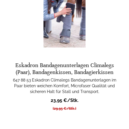
Eskadron Bandagenunterlagen Climalegs
(Paar), Bandagenkissen, Bandagierkissen
647 88 53 Eskadron Climalegs Bandagenunterlagen im
Paar bieten weichen Komfort, Microfaser Qualität und
sicheren Halt für Stall und Transport.
23,95 €/Stk.
[29,95 €/Stk.]