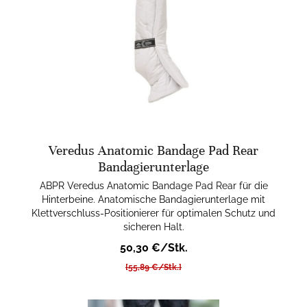
Veredus Anatomic Bandage Pad Rear
Bandagierunterlage
ABPR Veredus Anatomic Bandage Pad Rear für die
Hinterbeine. Anatomische Bandagierunterlage mit
Klettverschluss-Positionierer für optimalen Schutz und
sicheren Halt.
50,30 €/Stk.
[55,89 €/Stk.]