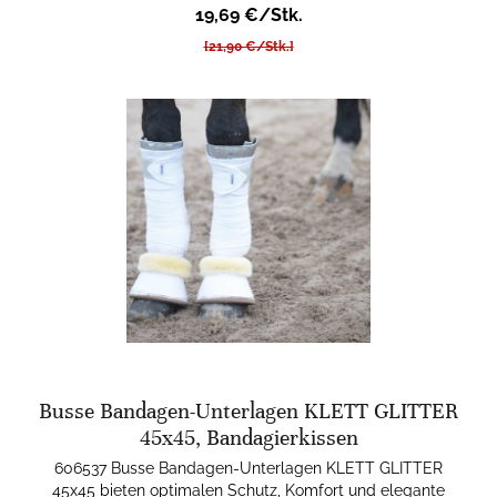
19,69 €/Stk.
[21,90 €/Stk.]
Busse Bandagen-Unterlagen KLETT GLITTER
45x45, Bandagierkissen
606537 Busse Bandagen-Unterlagen KLETT GLITTER
45x45 bieten optimalen Schutz, Komfort und elegante