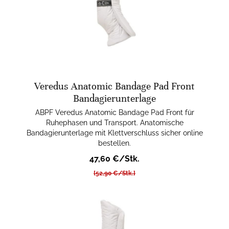
Veredus Anatomic Bandage Pad Front
Bandagierunterlage
ABPF Veredus Anatomic Bandage Pad Front für
Ruhephasen und Transport. Anatomische
Bandagierunterlage mit Klettverschluss sicher online
bestellen.
47,60 €/Stk.
[52,90 €/Stk.]