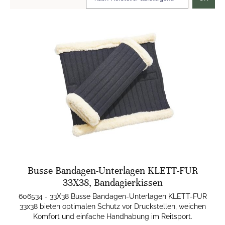
Busse Bandagen-Unterlagen KLETT-FUR
33X38, Bandagierkissen
606534 - 33X38 Busse Bandagen-Unterlagen KLETT-FUR
33x38 bieten optimalen Schutz vor Druckstellen, weichen
Komfort und einfache Handhabung im Reitsport.