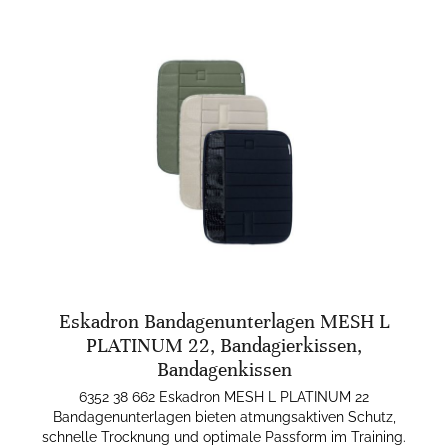
Eskadron Bandagenunterlagen MESH L
PLATINUM 22, Bandagierkissen,
Bandagenkissen
6352 38 662 Eskadron MESH L PLATINUM 22
Bandagenunterlagen bieten atmungsaktiven Schutz,
schnelle Trocknung und optimale Passform im Training.