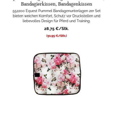
Bandagierkissen, Bandagenkissen
552200 Equest Pummel Bandagenunterlagen 2er Set
bieten weichen Komfort, Schutz vor Druckstellen und
liebevolles Design für Pferd und Training.
28,75 €/Stk.
[31,95 €/Stk.]