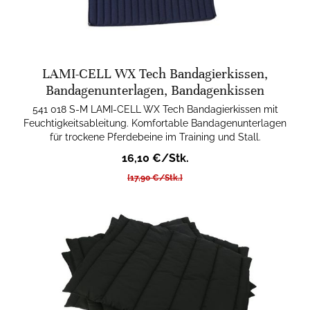
LAMI-CELL WX Tech Bandagierkissen,
Bandagenunterlagen, Bandagenkissen
541 018 S-M LAMI-CELL WX Tech Bandagierkissen mit
Feuchtigkeitsableitung. Komfortable Bandagenunterlagen
für trockene Pferdebeine im Training und Stall.
16,10 €/Stk.
[17,90 €/Stk.]