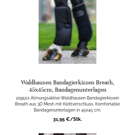
Waldhausen Bandagierkissen Breath,
45x45cm, Bandagenunterlagen
229501 Atmungsaktive Waldhausen Bandagierkissen
Breath aus 3D Mesh mit Klettverschluss. Komfortable
Bandagenunterlagen in 45x45 cm.
31,95 €/Stk.