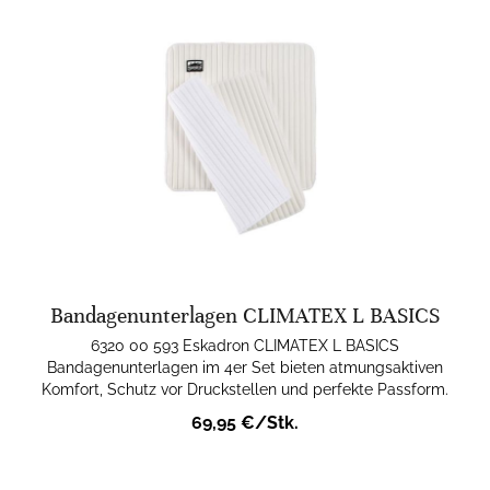
Bandagenunterlagen CLIMATEX L BASICS
6320 00 593 Eskadron CLIMATEX L BASICS
Bandagenunterlagen im 4er Set bieten atmungsaktiven
Komfort, Schutz vor Druckstellen und perfekte Passform.
69,95 €/Stk.