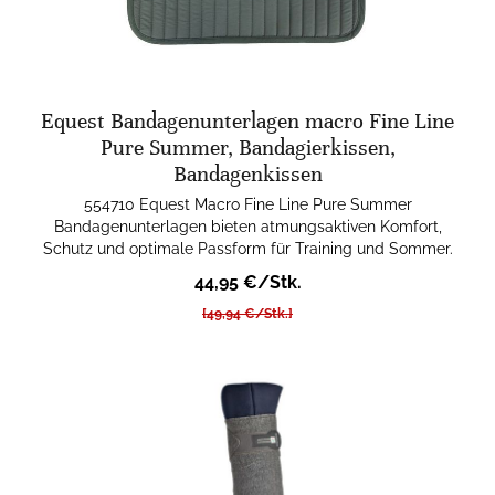
Equest Bandagenunterlagen macro Fine Line
Pure Summer, Bandagierkissen,
Bandagenkissen
554710 Equest Macro Fine Line Pure Summer
Bandagenunterlagen bieten atmungsaktiven Komfort,
Schutz und optimale Passform für Training und Sommer.
44,95 €/Stk.
[49,94 €/Stk.]