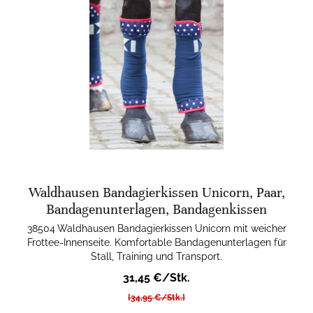
Waldhausen Bandagierkissen Unicorn, Paar,
Bandagenunterlagen, Bandagenkissen
38504 Waldhausen Bandagierkissen Unicorn mit weicher
Frottee-Innenseite. Komfortable Bandagenunterlagen für
Stall, Training und Transport.
31,45 €/Stk.
[34,95 €/Stk.]