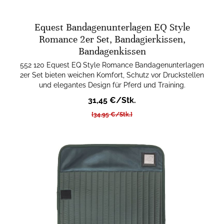
Equest Bandagenunterlagen EQ Style
Romance 2er Set, Bandagierkissen,
Bandagenkissen
552 120 Equest EQ Style Romance Bandagenunterlagen
2er Set bieten weichen Komfort, Schutz vor Druckstellen
und elegantes Design für Pferd und Training.
31,45 €/Stk.
[34,95 €/Stk.]