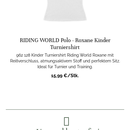
RIDING WORLD Polo - Roxane Kinder
Turniershirt
962 128 Kinder Turniershirt Riding World Roxane mit
Reißverschluss, atmungsaktivem Stoff und perfektem Sitz.
Ideal für Turnier und Training.
15,99 €/Stk.