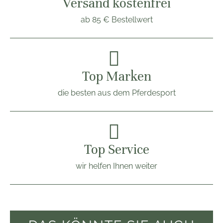
Versand kostenfrei
ab 85 € Bestellwert
Top Marken
die besten aus dem Pferdesport
Top Service
wir helfen Ihnen weiter