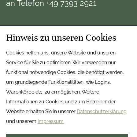
an Telefon +49 7393 2921
Hinweis zu unseren Cookies
Cookies helfen uns, unsere Website und unseren
Service für Sie zu optimieren. Wir verwenden nur
funktional notwendige Cookies, die benötigt werden,
um grundlegende Funktionalitäten, wie Logins,
Warenkörbe etc. zu ermöglichen. Weitere
Informationen zu Cookies und zum Betreiber der
Website erhalten Sie in unserer
Datenschutzerklärung
und unserem
Impressum
.