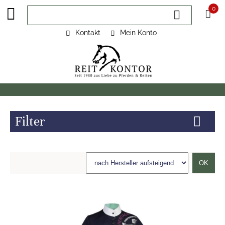
0
Kontakt
Mein Konto
Filter
OK