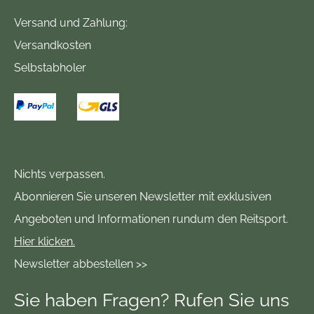
Versand und Zahlung:
Versandkosten
Selbstabholer
Nichts verpassen.
Abonnieren Sie unseren Newsletter mit exklusiven
Angeboten und Informationen rundum den Reitsport.
Hier klicken.
Newsletter abbestellen >>
Sie haben Fragen? Rufen Sie uns