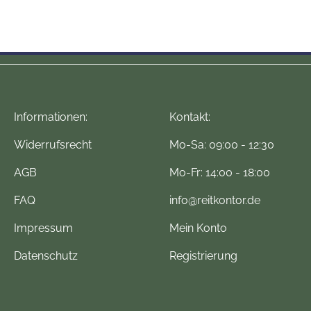
Informationen:
Kontakt:
Widerrufsrecht
Mo-Sa: 09:00 - 12:30
AGB
Mo-Fr: 14:00 - 18:00
FAQ
info@reitkontor.de
Impressum
Mein Konto
Datenschutz
Registrierung