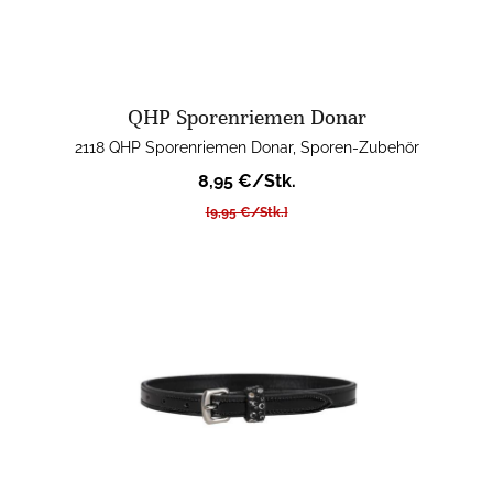
QHP Sporenriemen Donar
2118 QHP Sporenriemen Donar, Sporen-Zubehör
8,95 €/Stk.
[9,95 €/Stk.]