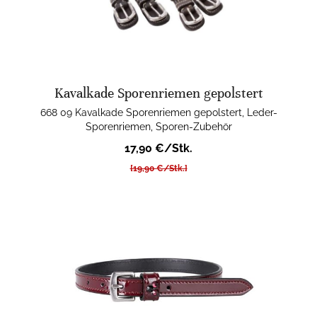
Kavalkade Sporenriemen gepolstert
668 09 Kavalkade Sporenriemen gepolstert, Leder-
Sporenriemen, Sporen-Zubehör
17,90 €/Stk.
[19,90 €/Stk.]