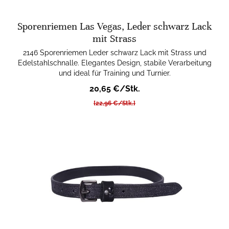
Sporenriemen Las Vegas, Leder schwarz Lack
mit Strass
2146 Sporenriemen Leder schwarz Lack mit Strass und
Edelstahlschnalle. Elegantes Design, stabile Verarbeitung
und ideal für Training und Turnier.
20,65 €/Stk.
[22,96 €/Stk.]