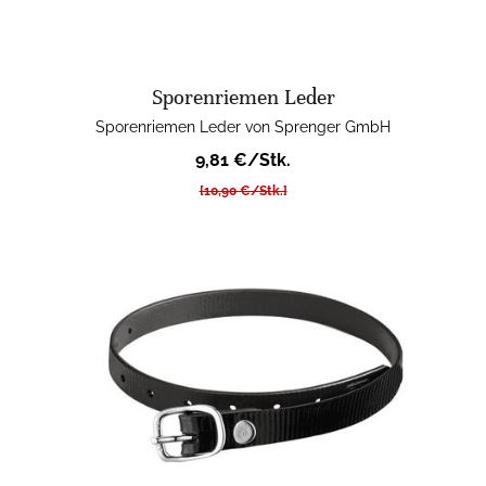
Sporenriemen Leder
Sporenriemen Leder von Sprenger GmbH
9,81 €/Stk.
[10,90 €/Stk.]