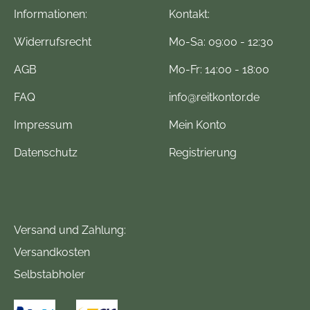
Informationen:
Kontakt:
Widerrufsrecht
Mo-Sa: 09:00 - 12:30
AGB
Mo-Fr: 14:00 - 18:00
FAQ
info@reitkontor.de
Impressum
Mein Konto
Datenschutz
Registrierung
Versand und Zahlung:
Versandkosten
Selbstabholer