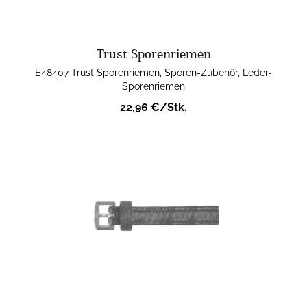
Trust Sporenriemen
E48407 Trust Sporenriemen, Sporen-Zubehör, Leder-
Sporenriemen
22,96 €/Stk.