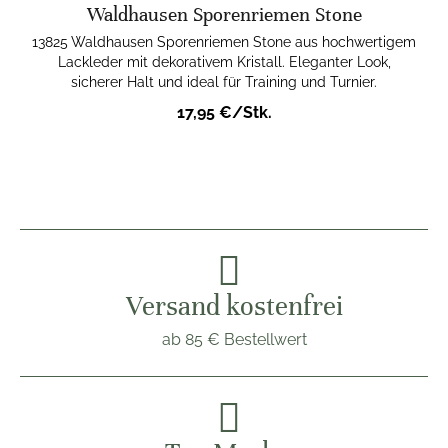
Waldhausen Sporenriemen Stone
13825 Waldhausen Sporenriemen Stone aus hochwertigem
Lackleder mit dekorativem Kristall. Eleganter Look,
sicherer Halt und ideal für Training und Turnier.
17,95 €/Stk.
Versand kostenfrei
ab 85 € Bestellwert