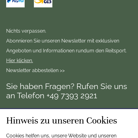
Nichts verpassen.
Abonnieren Sie unseren Newsletter mit exklusiven
Angeboten und Informationen rundum den Reitsport.
Hier klicken.
Newsletter abbestellen >>
Sie haben Fragen? Rufen Sie uns
an Telefon +49 7393 2921
Hinweis zu unseren Cookies
Cookies helfen uns, unsere Website und unseren