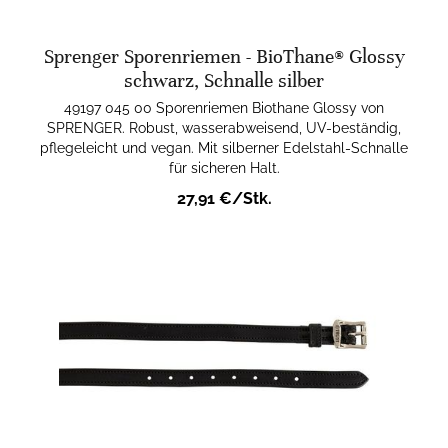
Sprenger Sporenriemen - BioThane® Glossy
schwarz, Schnalle silber
49197 045 00 Sporenriemen Biothane Glossy von
SPRENGER. Robust, wasserabweisend, UV-beständig,
pflegeleicht und vegan. Mit silberner Edelstahl-Schnalle
für sicheren Halt.
27,91 €/Stk.