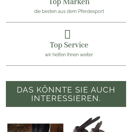
Top Marken
die besten aus dem Pferdesport
Top Service
wir helfen Ihnen weiter
DAS KÖNNTE SIE AUCH
INTERESSIEREN.