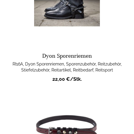
Dyon Sporenriemen
RI16A, Dyon Sporenriemen, Sporenzubehör, Reitzubehör,
Stiefelzubehör, Reitartikel, Reitbedarf, Reitsport
22,00 €/Stk.