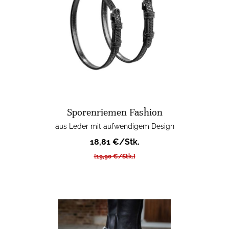
Sporenriemen Fashion
aus Leder mit aufwendigem Design
18,81 €/Stk.
[19,90 €/Stk.]