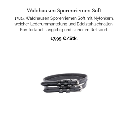
Waldhausen Sporenriemen Soft
13824 Waldhausen Sporenriemen Soft mit Nylonkern,
weicher Lederummantelung und Edelstahlschnallen.
Komfortabel, langlebig und sicher im Reitsport.
17,95 €/Stk.