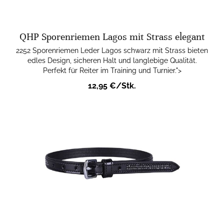
QHP Sporenriemen Lagos mit Strass elegant
2252 Sporenriemen Leder Lagos schwarz mit Strass bieten
edles Design, sicheren Halt und langlebige Qualität.
Perfekt für Reiter im Training und Turnier.">
12,95 €/Stk.