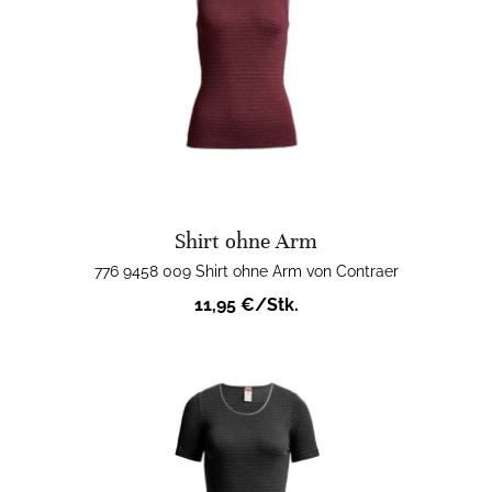
Shirt ohne Arm
776 9458 009 Shirt ohne Arm von Contraer
11,95 €/Stk.