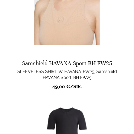
Samshield HAVANA Sport-BH FW25
SLEEVELESS SHIRT-W-HAVANA-FW25, Samshield
HAVANA Sport-BH FW25
49,00 €/Stk.