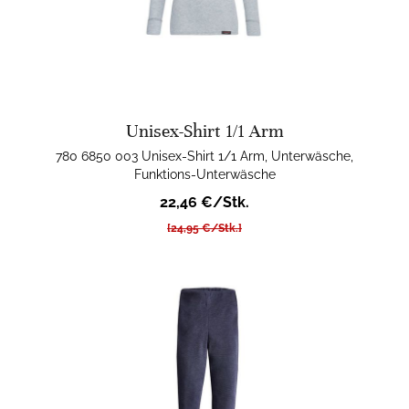
Unisex-Shirt 1/1 Arm
780 6850 003 Unisex-Shirt 1/1 Arm, Unterwäsche,
Funktions-Unterwäsche
22,46 €/Stk.
[24,95 €/Stk.]