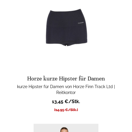
Horze kurze Hipster für Damen
kurze Hipster für Damen von Horze Finn Track Ltd |
Reitkontor
13,45 €/Stk.
[14,95 €/Stk.]