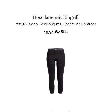
Hose lang mit Eingriff
781 5862 009 Hose lang mit Eingriff von Contraer
19,94 €/Stk.