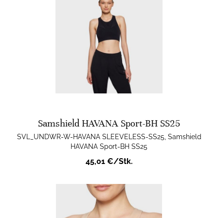
Samshield HAVANA Sport-BH SS25
SVL_UNDWR-W-HAVANA SLEEVELESS-SS25, Samshield
HAVANA Sport-BH SS25
45,01 €/Stk.