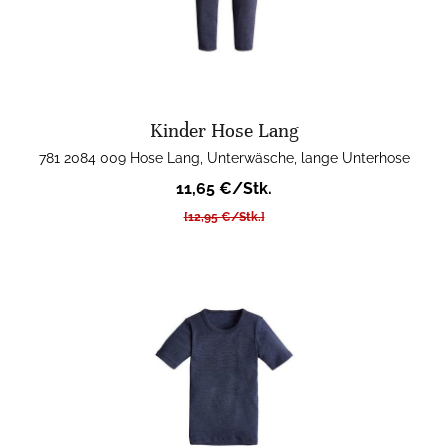
Kinder Hose Lang
781 2084 009 Hose Lang, Unterwäsche, lange Unterhose
11,65 €/Stk.
[12,95 €/Stk.]