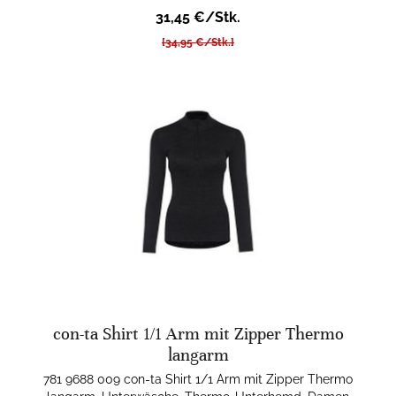
31,45 €/Stk.
[34,95 €/Stk.]
con-ta Shirt 1/1 Arm mit Zipper Thermo
langarm
781 9688 009 con-ta Shirt 1/1 Arm mit Zipper Thermo