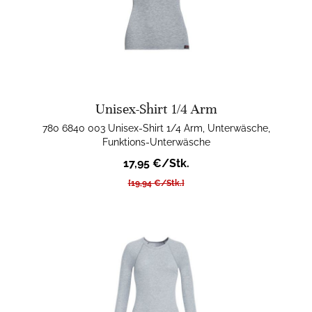
Unisex-Shirt 1/4 Arm
780 6840 003 Unisex-Shirt 1/4 Arm, Unterwäsche,
Funktions-Unterwäsche
17,95 €/Stk.
[19,94 €/Stk.]