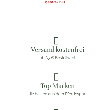
[34,50 €/Stk.]
Versand kostenfrei
ab 85 € Bestellwert
Top Marken
die besten aus dem Pferdesport