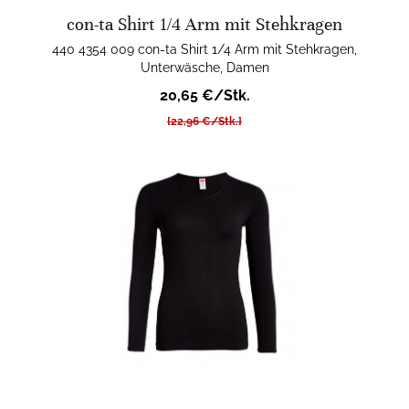
con-ta Shirt 1/4 Arm mit Stehkragen
440 4354 009 con-ta Shirt 1/4 Arm mit Stehkragen,
Unterwäsche, Damen
20,65 €/Stk.
[22,96 €/Stk.]