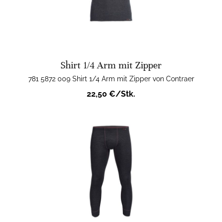
Shirt 1/4 Arm mit Zipper
781 5872 009 Shirt 1/4 Arm mit Zipper von Contraer
22,50 €/Stk.