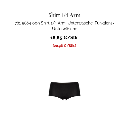
Shirt 1/4 Arm
781 5864 009 Shirt 1/4 Arm, Unterwäsche, Funktions-
Unterwäsche
18,85 €/Stk.
[20,96 €/Stk.]