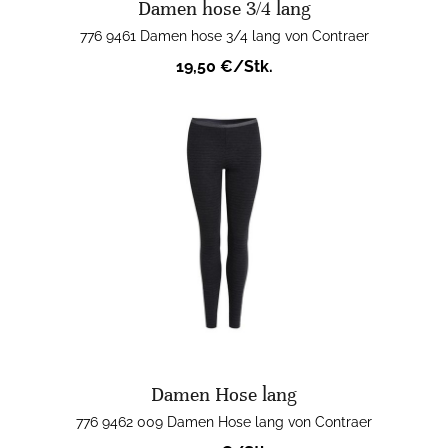
Damen hose 3/4 lang
776 9461 Damen hose 3/4 lang von Contraer
19,50 €/Stk.
Damen Hose lang
776 9462 009 Damen Hose lang von Contraer