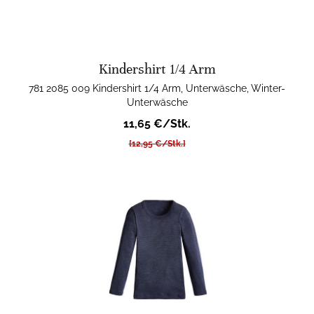
Kindershirt 1/4 Arm
781 2085 009 Kindershirt 1/4 Arm, Unterwäsche, Winter-
Unterwäsche
11,65 €/Stk.
[12,95 €/Stk.]