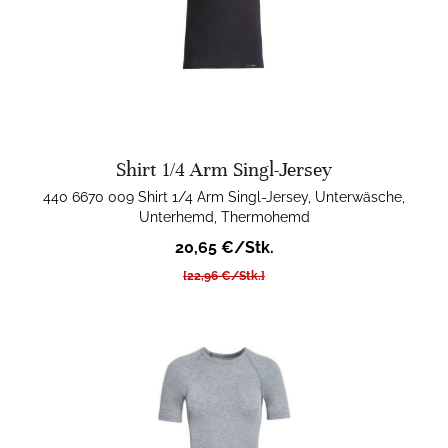
Shirt 1/4 Arm Singl-Jersey
440 6670 009 Shirt 1/4 Arm Singl-Jersey, Unterwäsche,
Unterhemd, Thermohemd
20,65 €/Stk.
[22,96 €/Stk.]