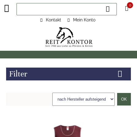
0
Kontakt
Mein Konto
Filter
OK