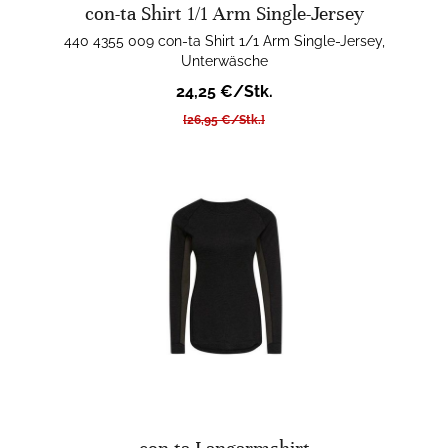
con-ta Shirt 1/1 Arm Single-Jersey
440 4355 009 con-ta Shirt 1/1 Arm Single-Jersey,
Unterwäsche
24,25 €/Stk.
[26,95 €/Stk.]